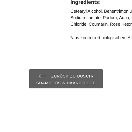
Ingredients:
Cetearyl Alcohol, Behentrimoniu
Sodium Lactate, Parfum, Aqua, C
Chloride, Coumarin, Rose Keto
*aus kontrolliert biologischem 
ZURÜCK ZU DUSCH-
SHAMPOOS & HAARPFLEGE