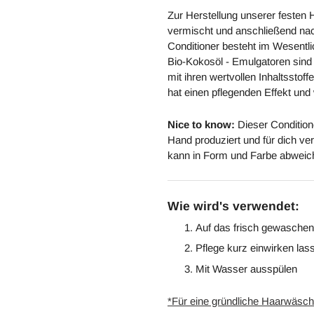
Zur Herstellung unserer festen
vermischt und anschließend nac
Conditioner besteht im Wesentli
Bio-Kokosöl - Emulgatoren sind 
mit ihren wertvollen Inhaltsstoff
hat einen pflegenden Effekt und
Nice to know:
Dieser Condition
Hand produziert und für dich ver
kann in Form und Farbe abweic
Wie wird's verwendet:
Auf das frisch gewaschen
Pflege kurz einwirken las
Mit Wasser ausspülen
*Für eine gründliche Haarwäsc