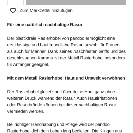
Zum Merkzettel hinzufügen
Für eine natürlich nachhaltige Rasur
Der plastikfreie Rasierhobel von pandoo ermöglicht eine
erstklassige und hautfreundliche Rasur, sowohl für Frauen
als auch für Männer. Dank seines rutschfesten Griffs und des
geschlossenen Kamms ist der Metall Rasierhobel besonders
für Anfänger geeignet.
Mit dem Metall Rasierhobel Haut und Umwelt verwöhnen
Der Rasierhobel gleitet sanft über deine Haut ganz ohne
weiteren Druck während der Rasur. Auch Hautirritationen
oder Rasurbrände können bei dieser nachhaltigen Rasur
vermieden werden.
Bei richtiger Handhabung und Pflege wird der pandoo
Rasierhobel dich dein Leben lang begleiten. Die Klingen aus