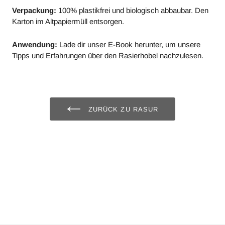
Verpackung:
100% plastikfrei und biologisch abbaubar. Den
Karton im Altpapiermüll entsorgen.
Anwendung:
Lade dir unser E-Book herunter, um unsere
Tipps und Erfahrungen über den Rasierhobel nachzulesen.
ZURÜCK ZU RASUR