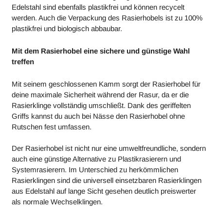
Edelstahl sind ebenfalls plastikfrei und können recycelt
werden. Auch die Verpackung des Rasierhobels ist zu 100%
plastikfrei und biologisch abbaubar.
Mit dem Rasierhobel eine sichere und günstige Wahl
treffen
Mit seinem geschlossenen Kamm sorgt der Rasierhobel für
deine maximale Sicherheit während der Rasur, da er die
Rasierklinge vollständig umschließt. Dank des geriffelten
Griffs kannst du auch bei Nässe den Rasierhobel ohne
Rutschen fest umfassen.
Der Rasierhobel ist nicht nur eine umweltfreundliche, sondern
auch eine günstige Alternative zu Plastikrasierern und
Systemrasierern. Im Unterschied zu herkömmlichen
Rasierklingen sind die universell einsetzbaren Rasierklingen
aus Edelstahl auf lange Sicht gesehen deutlich preiswerter
als normale Wechselklingen.