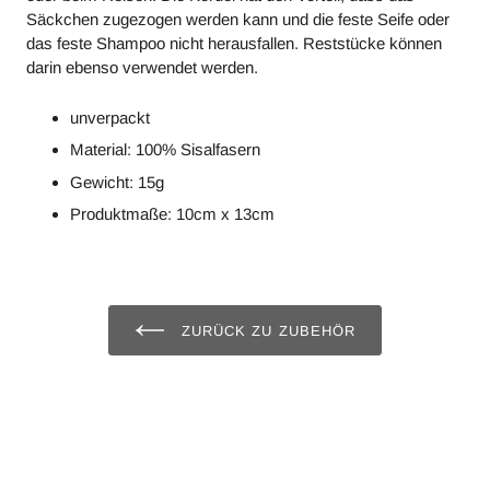
Säckchen zugezogen werden kann und die feste Seife oder
das feste Shampoo nicht herausfallen. Reststücke können
darin ebenso verwendet werden.
unverpackt
Material: 100% Sisalfasern
Gewicht: 15g
Produktmaße: 10cm x 13cm
ZURÜCK ZU ZUBEHÖR