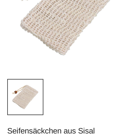
Seifensäckchen aus Sisal